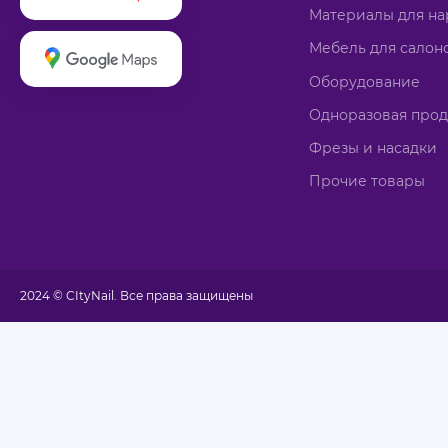
Материалы для н
Мебель для салон
Оборудование
Одноразовая про
Фрезы и насадки
Прочие товары
2024 © CItyNail. Все права защищены